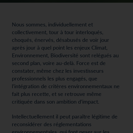
Nous sommes, individuellement et
collectivement, tour à tour interloqués,
choqués, énervés, désabusés de voir jour
après jour à quel point les enjeux Climat,
Environnement, Biodiversité sont relégués au
second plan, voire au-delà. Force est de
constater, même chez les investisseurs
professionnels les plus engagés, que
l’intégration de critères environnementaux ne
fait plus recette, et se retrouve même
critiquée dans son ambition d’impact.
Intellectuellement il peut paraître légitime de
reconsidérer des réglementations
environnementales, qui font peser sur les