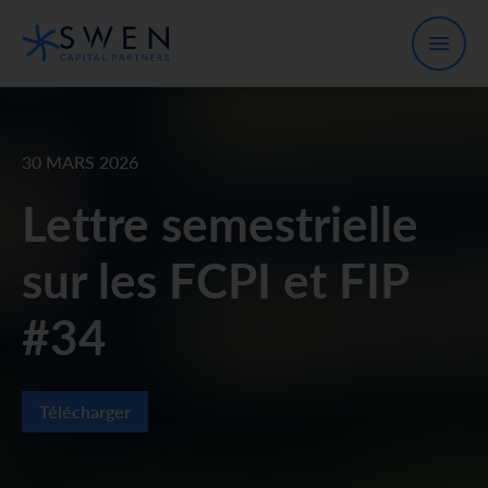
30 MARS 2026
Lettre semestrielle
sur les FCPI et FIP
#34
Télécharger