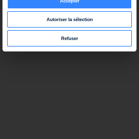
Accepter
Autoriser la sélection
Refuser