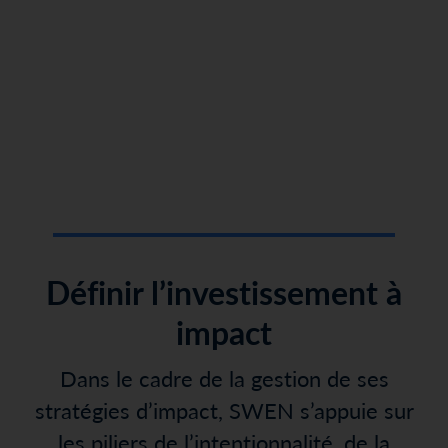
Définir l’investissement à
impact
Dans le cadre de la gestion de ses
stratégies d’impact, SWEN
s’appuie sur
les piliers de l’intentionnalité, de la