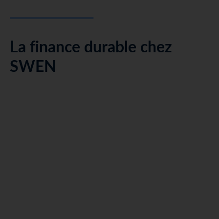
La finance durable chez
SWEN