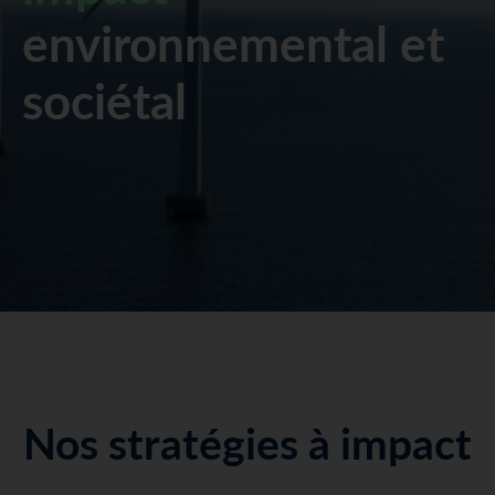
environnemental et
sociétal
Nos stratégies à impact