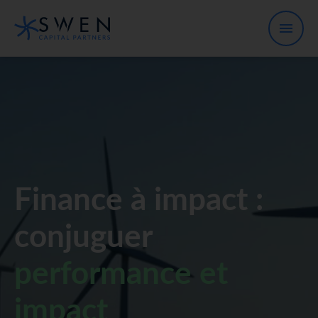
Finance à impact :
conjuguer
performance et
impact