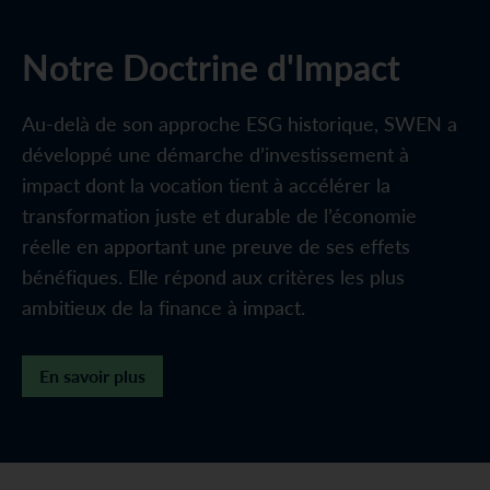
Notre Doctrine d'Impact
Au-delà de son approche ESG historique, SWEN a
développé une démarche d’investissement à
impact dont la vocation tient à accélérer la
transformation juste et durable de l’économie
réelle en apportant une preuve de ses effets
bénéfiques. Elle répond aux critères les plus
ambitieux de la finance à impact.
En savoir plus