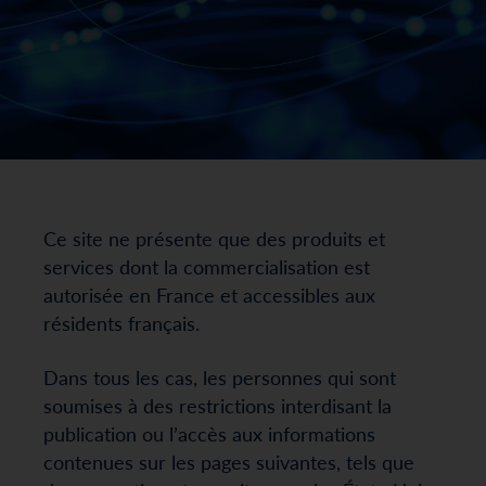
Ce site ne présente que des produits et
services dont la commercialisation est
autorisée en France et accessibles aux
résidents français.
Dans tous les cas, les personnes qui sont
soumises à des restrictions interdisant la
publication ou l’accès aux informations
contenues sur les pages suivantes, tels que