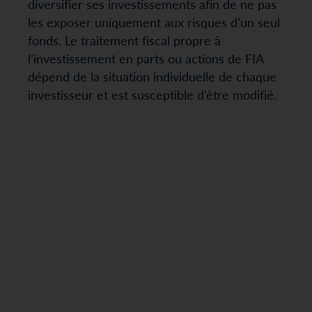
diversifier ses investissements afin de ne pas
les exposer uniquement aux risques d’un seul
fonds. Le traitement fiscal propre à
l’investissement en parts ou actions de FIA
dépend de la situation individuelle de chaque
investisseur et est susceptible d’être modifié.