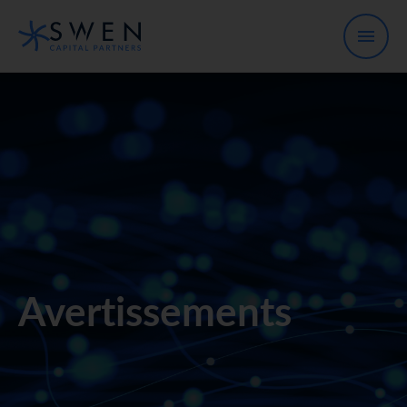
Avertissements