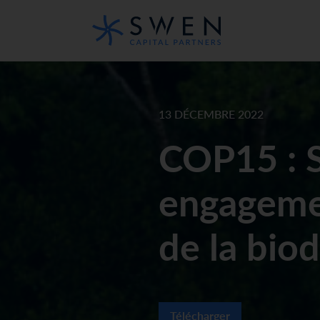
13 DÉCEMBRE 2022
COP15 : 
engagemen
de la biod
Télécharger