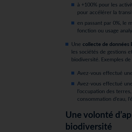
à +100% pour les activi
pour accélérer la transi
en passant par 0%, le 
fonction ou usage analy
Une
collecte de données 
les sociétés de gestions et
biodiversité. Exemples de
Avez-vous effectué une c
Avez-vous effectué une 
l’occupation des terres,
consommation d’eau, l’é
Une volonté d’ap
biodiversité