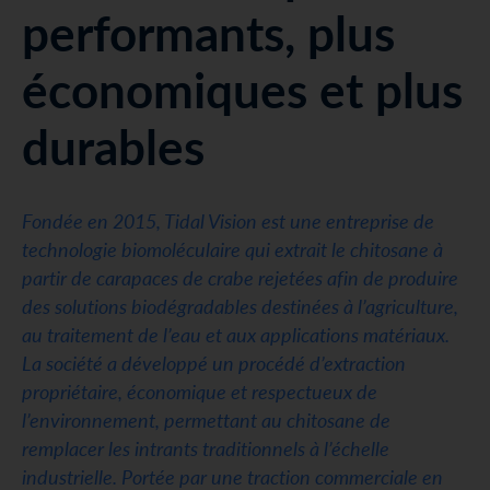
performants, plus
économiques et plus
durables
Fondée en 2015, Tidal Vision est une entreprise de
technologie biomoléculaire qui extrait le chitosane à
partir de carapaces de crabe rejetées afin de produire
des solutions biodégradables destinées à l’agriculture,
au traitement de l’eau et aux applications matériaux.
La société a développé un procédé d’extraction
propriétaire, économique et respectueux de
l’environnement, permettant au chitosane de
remplacer les intrants traditionnels à l’échelle
industrielle. Portée par une traction commerciale en