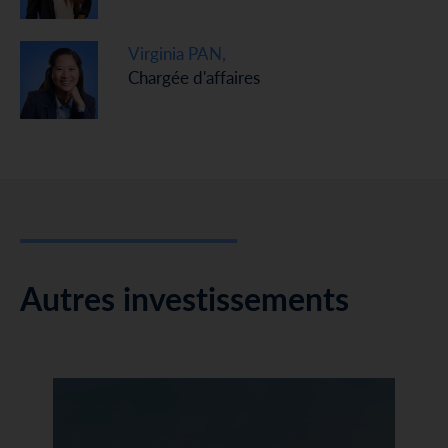
Virginia PAN,
Chargée d'affaires
Autres investissements