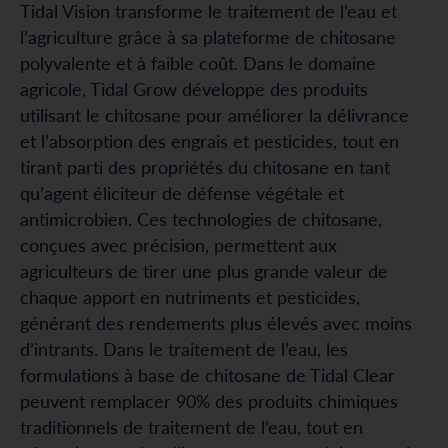
Tidal Vision transforme le traitement de l’eau et
l’agriculture grâce à sa plateforme de chitosane
polyvalente et à faible coût. Dans le domaine
agricole, Tidal Grow développe des produits
utilisant le chitosane pour améliorer la délivrance
et l’absorption des engrais et pesticides, tout en
tirant parti des propriétés du chitosane en tant
qu’agent éliciteur de défense végétale et
antimicrobien. Ces technologies de chitosane,
conçues avec précision, permettent aux
agriculteurs de tirer une plus grande valeur de
chaque apport en nutriments et pesticides,
générant des rendements plus élevés avec moins
d’intrants. Dans le traitement de l’eau, les
formulations à base de chitosane de Tidal Clear
peuvent remplacer 90% des produits chimiques
traditionnels de traitement de l’eau, tout en