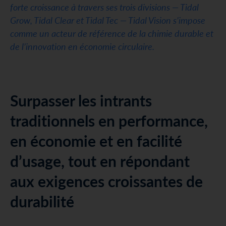
forte croissance à travers ses trois divisions — Tidal
Grow, Tidal Clear et Tidal Tec — Tidal Vision s’impose
comme un acteur de référence de la chimie durable et
de l’innovation en économie circulaire.
Surpasser les intrants
traditionnels en performance,
en économie et en facilité
d’usage, tout en répondant
aux exigences croissantes de
durabilité