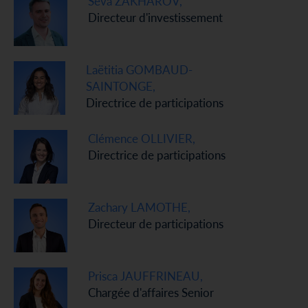
Seva ZAKHAROV,
Directeur d'investissement
Laëtitia GOMBAUD-
SAINTONGE,
Directrice de participations
Clémence OLLIVIER,
Directrice de participations
Zachary LAMOTHE,
Directeur de participations
Prisca JAUFFRINEAU,
Chargée d'affaires Senior