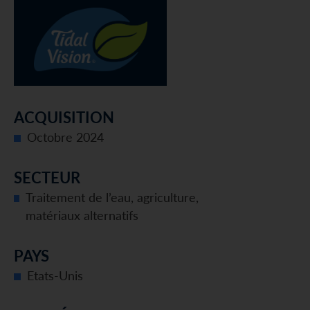
ACQUISITION
Octobre 2024
SECTEUR
Traitement de l’eau, agriculture,
matériaux alternatifs
PAYS
Etats-Unis