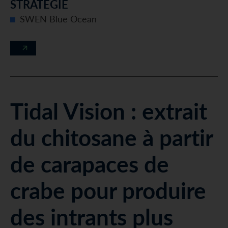
STRATÉGIE
SWEN Blue Ocean
Tidal Vision : extrait
du chitosane à partir
de carapaces de
crabe pour produire
des intrants plus