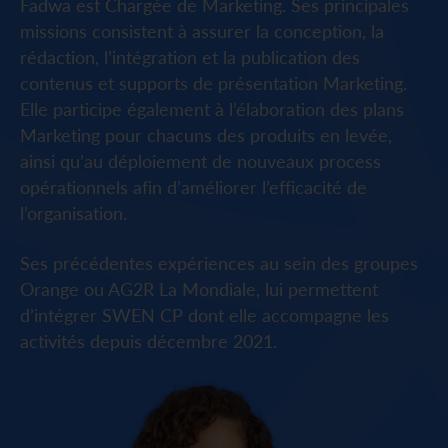
Fadwa est Chargée de Marketing. Ses principales
missions consistent à assurer la conception, la
rédaction, l’intégration et la publication des
contenus et supports de présentation Marketing.
Elle participe également à l’élaboration des plans
Marketing pour chacuns des produits en levée,
ainsi qu’au déploiement de nouveaux process
opérationnels afin d’améliorer l’efficacité de
l’organisation.
Ses précédentes expériences au sein des groupes
Orange ou AG2R La Mondiale, lui permettent
d’intégrer SWEN CP dont elle accompagne les
activités depuis décembre 2021.