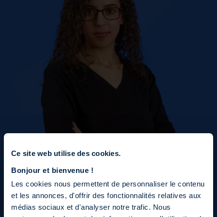
Ce site web utilise des cookies.
Bonjour et bienvenue !
Les cookies nous permettent de personnaliser le contenu
et les annonces, d'offrir des fonctionnalités relatives aux
médias sociaux et d'analyser notre trafic. Nous