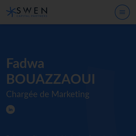
Fadwa
BOUAZZAOUI
Chargée de Marketing