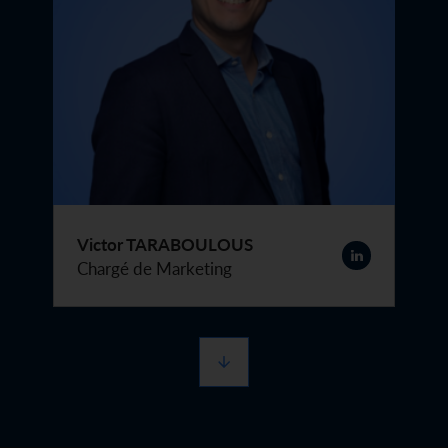
Victor TARABOULOUS
Chargé de Marketing