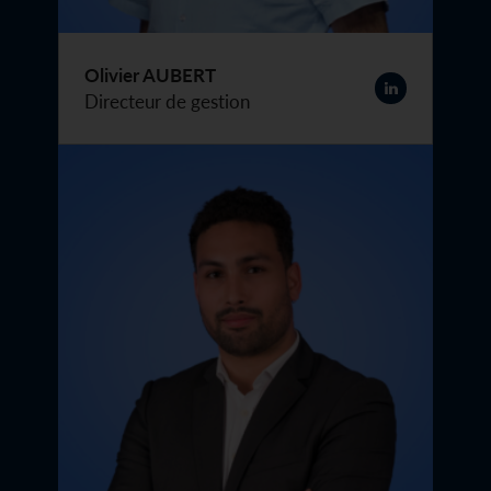
Olivier AUBERT
Directeur de gestion