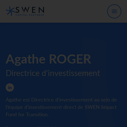
Agathe ROGER
Directrice d'investissement
Agathe est Directrice d’investissement au sein de
l’équipe d’investissement direct de SWEN Impact
Fund for Transition.