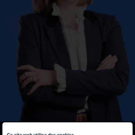
Ce site web utilise des cookies.