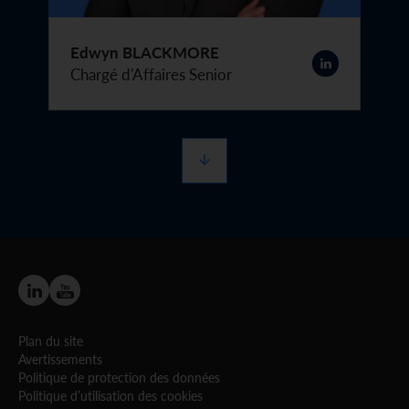
Edwyn BLACKMORE
Chargé d'Affaires Senior
Plan du site
Avertissements
Politique de protection des données
Politique d’utilisation des cookies