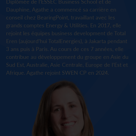
Diplômée de l’ESSEC Business School et de
Dauphine, Agathe a commencé sa carrière en
conseil chez BearingPoint, travaillant avec les
grands comptes Energy & Utilities. En 2017, elle
rejoint les équipes business development de Total
Eren (aujourd’hui TotalEnergies), à Jakarta pendant
3 ans puis à Paris. Au cours de ces 7 années, elle
contribue au développement du groupe en Asie du
Sud Est, Australie, Asie Centrale, Europe de l’Est et
Afrique. Agathe rejoint SWEN CP en 2024.