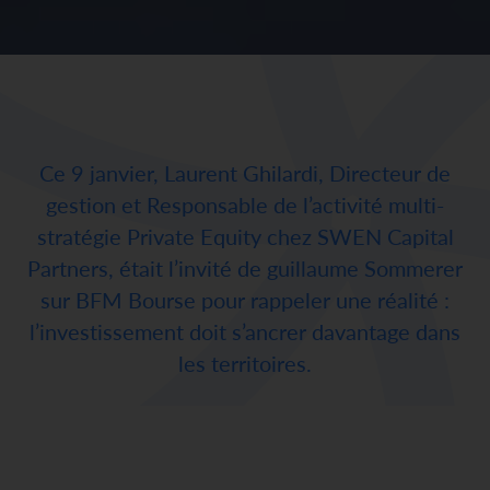
Ce 9 janvier, Laurent Ghilardi, Directeur de
gestion et Responsable de l’activité multi-
stratégie Private Equity chez SWEN Capital
Partners, était l’invité de guillaume Sommerer
sur BFM Bourse pour rappeler une réalité :
l’investissement doit s’ancrer davantage dans
les territoires.