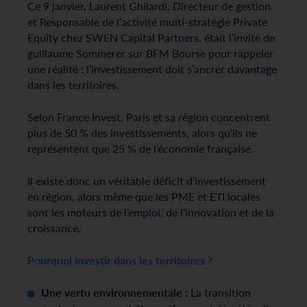
Ce 9 janvier, Laurent
Ghilardi
, Directeur de gestion
et Responsable de l’activité
multi-stratégie
Private
Equity
chez SWEN Capital
Partners
, était l’invité de
guillaume
Sommerer
sur BFM Bourse pour rappeler
une réalité : l’investissement doit s’ancrer davantage
dans les territoires.
Selon France Invest, Paris et sa région concentrent
plus de 50 % des investissements, alors qu’ils ne
représentent que 25 % de l’économie française.
Il existe donc un véritable déficit d’investissement
en région, alors même que les PME et ETI locales
sont les moteurs de l’emploi, de l’innovation et de la
croissance.
Pourquoi investir dans les territoires ?
Une vertu environnementale :
La transition