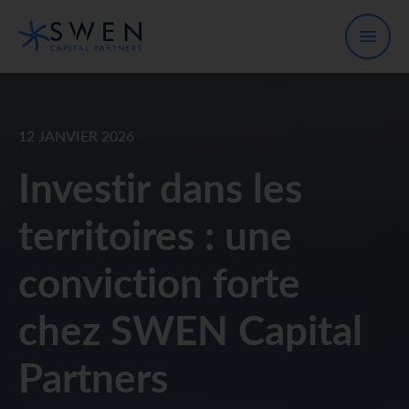
12 JANVIER 2026
Investir dans les
territoires : une
conviction forte
chez SWEN Capital
Partners