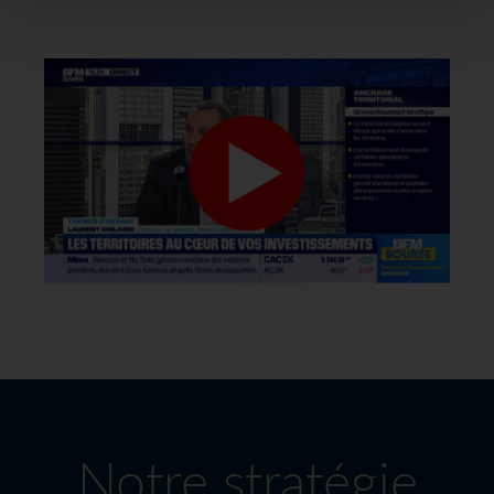
Notre stratégie