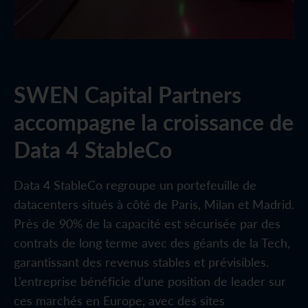
SWEN Capital Partners
accompagne la croissance de
Data 4 StableCo
Data 4 StableCo regroupe un portefeuille de
datacenters situés à côté de Paris, Milan et Madrid.
Près de 90% de la capacité est sécurisée par des
contrats de long terme avec des géants de la Tech,
garantissant des revenus stables et prévisibles.
L’entreprise bénéficie d’une position de leader sur
ces marchés en Europe, avec des sites