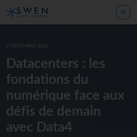
2 DÉCEMBRE 2025
Datacenters : les
fondations du
numérique face aux
défis de demain
avec Data4