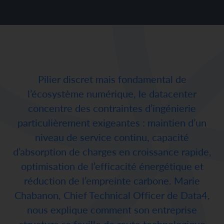
Pilier discret mais fondamental de
l’écosystème numérique, le datacenter
concentre des contraintes d’ingénierie
particulièrement exigeantes : maintien d’un
niveau de service continu, capacité
d’absorption de charges en croissance rapide,
optimisation de l’efficacité énergétique et
réduction de l’empreinte carbone. Marie
Chabanon, Chief Technical Officer de Data4,
nous explique comment son entreprise