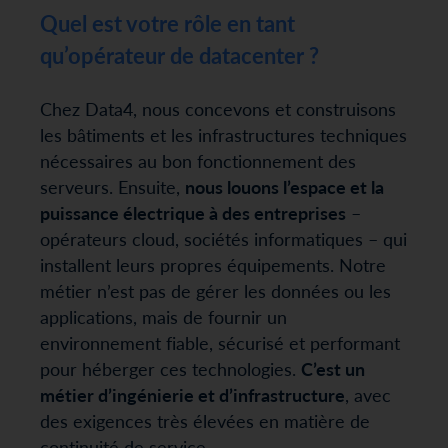
Quel est votre rôle en tant
qu’opérateur de datacenter ?
Chez Data4, nous concevons et construisons
les bâtiments et les infrastructures techniques
nécessaires au bon fonctionnement des
serveurs. Ensuite,
nous louons l’espace et la
puissance électrique à des entreprises
–
opérateurs cloud, sociétés informatiques – qui
installent leurs propres équipements. Notre
métier n’est pas de gérer les données ou les
applications, mais de fournir un
environnement fiable, sécurisé et performant
pour héberger ces technologies.
C’est un
métier d’ingénierie et d’infrastructure
, avec
des exigences très élevées en matière de
continuité de service.