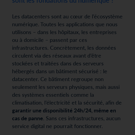
sont les fondations du numérique ?
Les datacenters sont au cœur de l’écosystème
numérique. Toutes les applications que nous
utilisons – dans les hôpitaux, les entreprises
ou à domicile – passent par ces
infrastructures. Concrètement, les données
circulent via des réseaux avant d’être
stockées et traitées dans des serveurs
hébergés dans un bâtiment sécurisé : le
datacenter. Ce bâtiment regroupe non
seulement les serveurs physiques, mais aussi
des systèmes essentiels comme la
climatisation, l’électricité et la sécurité, afin de
garantir une disponibilité 24h/24, même en
cas de panne
. Sans ces infrastructures, aucun
service digital ne pourrait fonctionner.