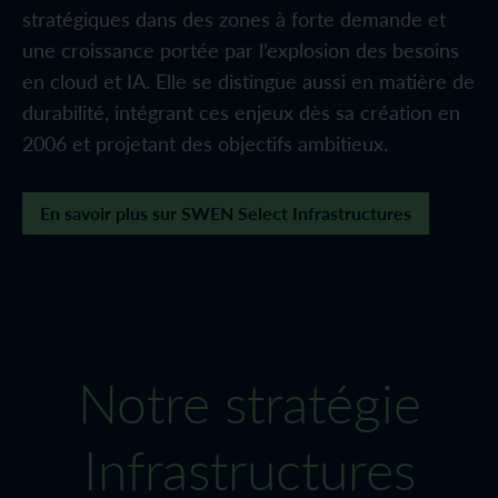
stratégiques dans des zones à forte demande et
une croissance portée par l’explosion des besoins
en cloud et IA. Elle se distingue aussi en matière de
durabilité, intégrant ces enjeux dès sa création en
2006 et projetant des objectifs ambitieux.
En savoir plus sur SWEN Select Infrastructures
Notre stratégie
Infrastructures