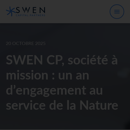
20 OCTOBRE 2025
SWEN CP, société à
mission : un an
d’engagement au
service de la Nature