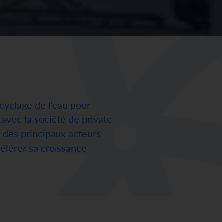
cyclage de l’eau pour
 avec la société de private
 des principaux acteurs
élérer sa croissance