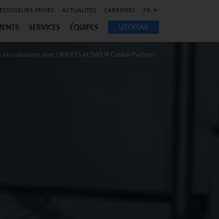
ESTISSEURS PRIVÉS
ACTUALITÉS
CARRIÈRES
FR
MENTS
SERVICES
ÉQUIPES
UTOPIAS
 sa croissance avec ORAXYS et SWEN Capital Partners