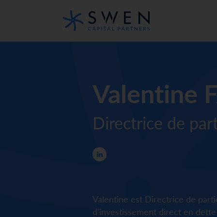
Valentine
Directrice de par
Valentine est Directrice de parti
d’investissement direct en dette 