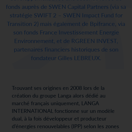
fonds auprès de SWEN Capital Partners (via sa
stratégie SWIFT 2 – SWEN Impact Fund for
Transition 2) mais également de Bpifrance, via
son fonds France Investissement Energie
Environnement, et de RGREEN INVEST,
partenaires financiers historiques de son
fondateur Gilles LEBREUX.
Trouvant ses origines en 2008 lors de la
création du groupe Langa alors dédié au
marché français uniquement, LANGA
INTERNATIONAL fonctionne sur un modèle
dual, à la fois développeur et producteur
d’énergies renouvelables (IPP) selon les zones