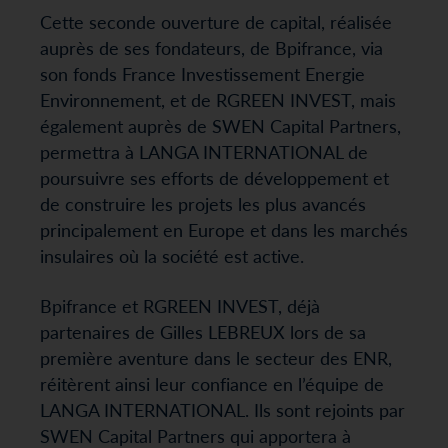
Cette seconde ouverture de capital, réalisée
auprès de ses fondateurs, de Bpifrance, via
son fonds France Investissement Energie
Environnement, et de RGREEN INVEST, mais
également auprès de SWEN Capital Partners,
permettra à LANGA INTERNATIONAL de
poursuivre ses efforts de développement et
de construire les projets les plus avancés
principalement en Europe et dans les marchés
insulaires où la société est active.
Bpifrance et RGREEN INVEST, déjà
partenaires de Gilles LEBREUX lors de sa
première aventure dans le secteur des ENR,
réitèrent ainsi leur confiance en l’équipe de
LANGA INTERNATIONAL. Ils sont rejoints par
SWEN Capital Partners qui apportera à