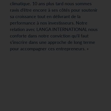
climatique. 10 ans plus tard nous sommes
ravis d’être encore à ses côtés pour soutenir
sa croissance tout en délivrant de la
performance à nos investisseurs. Notre
relation avec LANGA INTERNATIONAL nous
conforte dans notre conviction qu’il faut
s’inscrire dans une approche de long terme
pour accompagner ces entrepreneurs. »