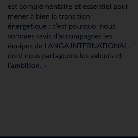
est complémentaire et essentiel pour
mener à bien la transition
énergétique : c’est pourquoi nous
sommes ravis d’accompagner les
équipes de LANGA INTERNATIONAL,
dont nous partageons les valeurs et
l’ambition.