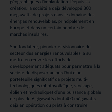
géographiques d’implantation. Depuis sa
création, la société a déjà développé 800
mégawatts de projets dans le domaine des
énergies renouvelables, principalement en
Europe et dans un certain nombre de
marchés insulaires.
Son fondateur, pionnier et visionnaire du
secteur des énergies renouvelables, a su
mettre en œuvre les efforts de
développement adéquats pour permettre à la
société de disposer aujourd’hui d’un
portefeuille significatif de projets multi-
technologiques (photovoltaïque, stockage,
éolien et hydraulique) d’une puissance globale
de plus de 6 gigawatts dont 400 mégawatts
déjà en opération ou prêts à construire.