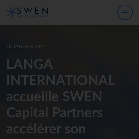
18 JANVIER 2024
LANGA
INTERNATIONAL
accueille SWEN
Capital Partners
accélérer son