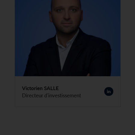
Victorien SALLE
Directeur d'investissement