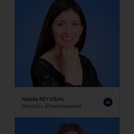
Natalia REY VIDAL
Directrice d'investissement