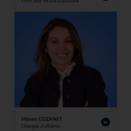
Directeur de participations
Manon COZANET
Chargée d'affaires