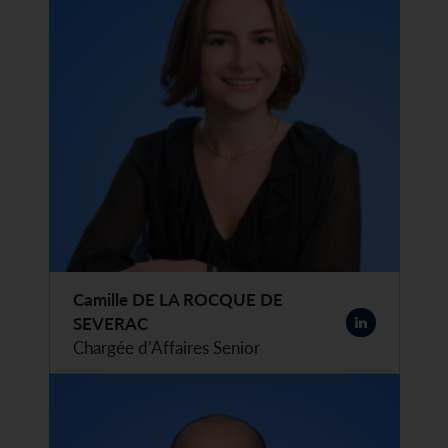
Camille DE LA ROCQUE DE
SEVERAC
Chargée d’Affaires Senior