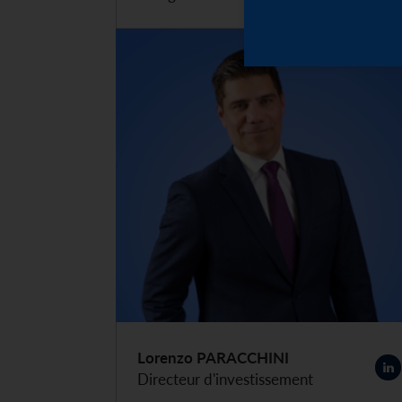
Lorenzo PARACCHINI
Directeur d'investissement