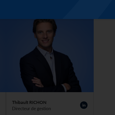
Thibault RICHON
Directeur de gestion