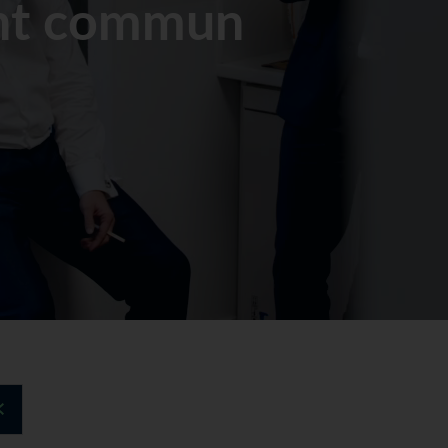
nt commun